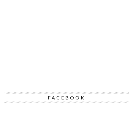
FACEBOOK