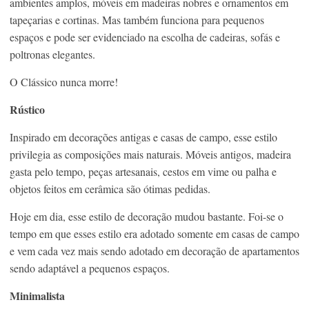
ambientes amplos, móveis em madeiras nobres e ornamentos em
tapeçarias e cortinas. Mas também funciona para pequenos
espaços e pode ser evidenciado na escolha de cadeiras, sofás e
poltronas elegantes.
O Clássico nunca morre!
Rústico
Inspirado em decorações antigas e casas de campo, esse estilo
privilegia as composições mais naturais. Móveis antigos, madeira
gasta pelo tempo, peças artesanais, cestos em vime ou palha e
objetos feitos em cerâmica são ótimas pedidas.
Hoje em dia, esse estilo de decoração mudou bastante. Foi-se o
tempo em que esses estilo era adotado somente em casas de campo
e vem cada vez mais sendo adotado em decoração de apartamentos
sendo adaptável a pequenos espaços.
Minimalista