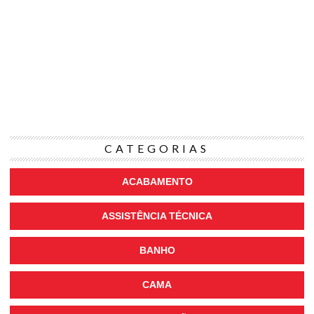
CATEGORIAS
ACABAMENTO
ASSISTÊNCIA TÉCNICA
BANHO
CAMA