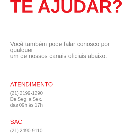
TE AJUDAR?
Você também pode falar conosco por
qualquer
um de nossos canais oficiais abaixo:
ATENDIMENTO
(21) 2199-1290
De Seg. a Sex.
das 09h às 17h
SAC
(21) 2490-9110