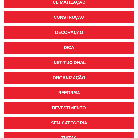
CLIMATIZAÇÃO
CONSTRUÇÃO
DECORAÇÃO
DICA
INSTITUCIONAL
ORGANIZAÇÃO
REFORMA
REVESTIMENTO
SEM CATEGORIA
TINTAS