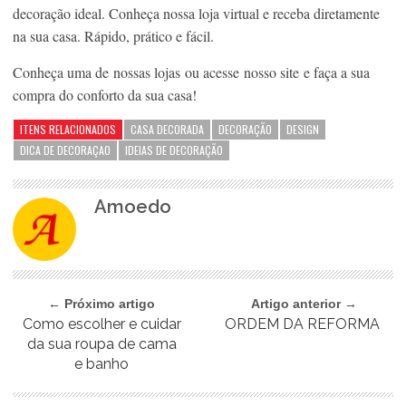
decoração ideal. Conheça nossa loja virtual e receba diretamente
na sua casa. Rápido, prático e fácil.
Conheça uma de nossas lojas ou acesse nosso site e faça a sua
compra do conforto da sua casa!
ITENS RELACIONADOS
CASA DECORADA
DECORAÇÃO
DESIGN
DICA DE DECORAÇAO
IDEIAS DE DECORAÇÃO
Amoedo
← Próximo artigo
Artigo anterior →
Como escolher e cuidar
ORDEM DA REFORMA
da sua roupa de cama
e banho