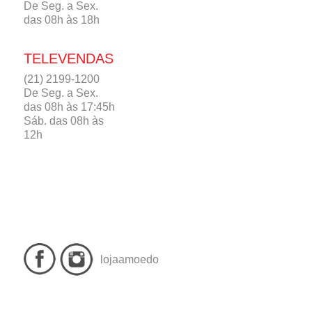
De Seg. a Sex.
das 08h às 18h
TELEVENDAS
(21) 2199-1200
De Seg. a Sex.
das 08h às 17:45h
Sáb. das 08h às
12h
lojaamoedo