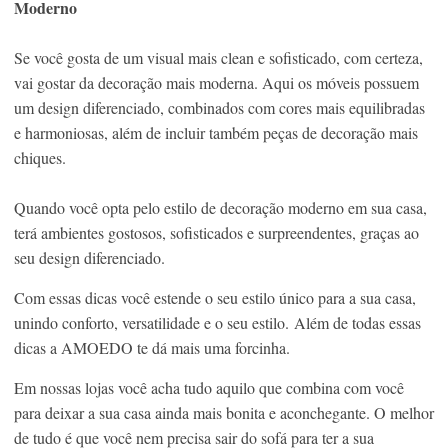
Moderno
Se você gosta de um visual mais clean e sofisticado, com certeza,
vai gostar da decoração mais moderna. Aqui os móveis possuem
um design diferenciado, combinados com cores mais equilibradas
e harmoniosas, além de incluir também peças de decoração mais
chiques.
Quando você opta pelo estilo de decoração moderno em sua casa,
terá ambientes gostosos, sofisticados e surpreendentes, graças ao
seu design diferenciado.
Com essas dicas você estende o seu estilo único para a sua casa,
unindo conforto, versatilidade e o seu estilo. Além de todas essas
dicas a AMOEDO te dá mais uma forcinha.
Em nossas lojas você acha tudo aquilo que combina com você
para deixar a sua casa ainda mais bonita e aconchegante. O melhor
de tudo é que você nem precisa sair do sofá para ter a sua