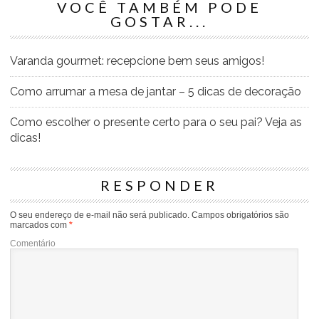
VOCÊ TAMBÉM PODE
GOSTAR...
Varanda gourmet: recepcione bem seus amigos!
Como arrumar a mesa de jantar – 5 dicas de decoração
Como escolher o presente certo para o seu pai? Veja as
dicas!
RESPONDER
O seu endereço de e-mail não será publicado.
Campos obrigatórios são
marcados com
*
Comentário