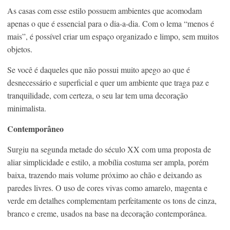
As casas com esse estilo possuem ambientes que acomodam
apenas o que é essencial para o dia-a-dia. Com o lema “menos é
mais”, é possível criar um espaço organizado e limpo, sem muitos
objetos.
Se você é daqueles que não possui muito apego ao que é
desnecessário e superficial e quer um ambiente que traga paz e
tranquilidade, com certeza, o seu lar tem uma decoração
minimalista.
Contemporâneo
Surgiu na segunda metade do século XX com uma proposta de
aliar simplicidade e estilo, a mobília costuma ser ampla, porém
baixa, trazendo mais volume próximo ao chão e deixando as
paredes livres. O uso de cores vivas como amarelo, magenta e
verde em detalhes complementam perfeitamente os tons de cinza,
branco e creme, usados na base na decoração contemporânea.