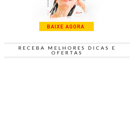
RECEBA MELHORES DICAS E
OFERTAS