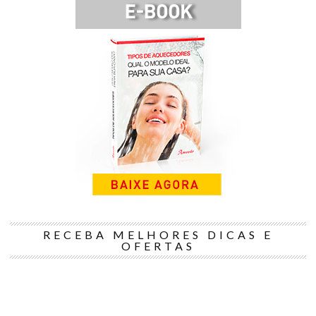
RECEBA MELHORES DICAS E
OFERTAS