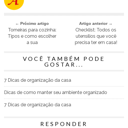
← Próximo artigo
Artigo anterior →
Torneiras para cozinha:
Checklist: Todos os
Tipos e como escolher
utensílios que você
a sua
precisa ter em casa!
VOCÊ TAMBÉM PODE
GOSTAR...
7 Dicas de organização da casa
Dicas de como manter seu ambiente organizado
7 Dicas de organização da casa
RESPONDER