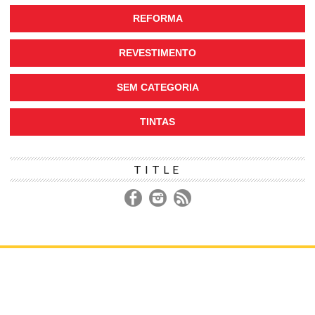
REFORMA
REVESTIMENTO
SEM CATEGORIA
TINTAS
TITLE
DECORAÇÃO
CONSTRUÇÃO
REFORMA
IR PARA LOJA