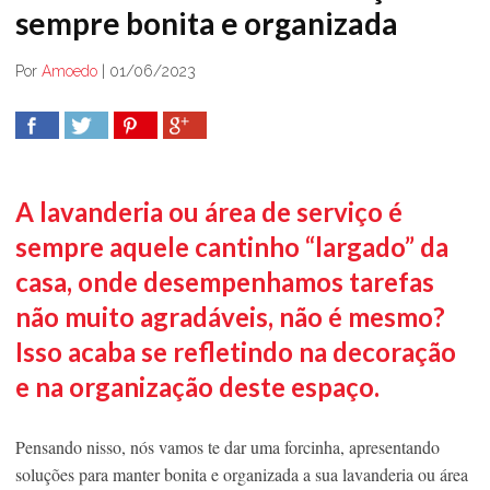
sempre bonita e organizada
Por
Amoedo
|
01/06/2023
COMPARTILHAR
TWEET
COMPARTILHAR
COMPARTILHAR
A lavanderia ou área de serviço é
sempre aquele cantinho “largado” da
casa, onde desempenhamos tarefas
não muito agradáveis, não é mesmo?
Isso acaba se refletindo na decoração
e na organização deste espaço.
Pensando nisso, nós vamos te dar uma forcinha, apresentando
soluções para manter bonita e organizada a sua lavanderia ou área