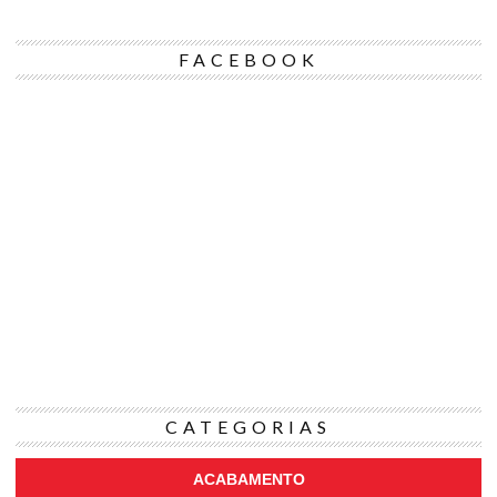
FACEBOOK
CATEGORIAS
ACABAMENTO