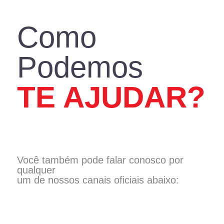
ASSISTÊNCIA TÉCNICA
Como
Podemos
TE AJUDAR?
Você também pode falar conosco por
qualquer
um de nossos canais oficiais abaixo: