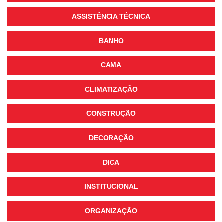
ASSISTÊNCIA TÉCNICA
BANHO
CAMA
CLIMATIZAÇÃO
CONSTRUÇÃO
DECORAÇÃO
DICA
INSTITUCIONAL
ORGANIZAÇÃO