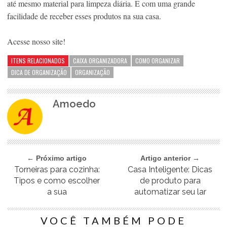
até mesmo material para limpeza diária. E com uma grande
facilidade de receber esses produtos na sua casa.
Acesse nosso site!
ITENS RELACIONADOS
CAIXA ORGANIZADORA
COMO ORGANIZAR
DICA DE ORGANIZAÇÃO
ORGANIZAÇÃO
Amoedo
← Próximo artigo
Artigo anterior →
Torneiras para cozinha:
Casa Inteligente: Dicas
Tipos e como escolher
de produto para
a sua
automatizar seu lar
VOCÊ TAMBÉM PODE