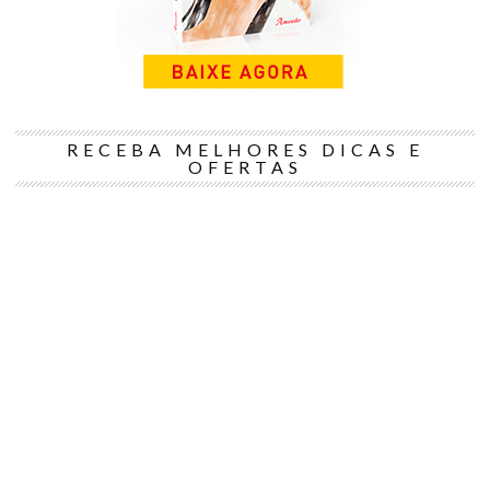
RECEBA MELHORES DICAS E
OFERTAS