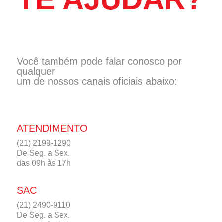
Você também pode falar conosco por
qualquer
um de nossos canais oficiais abaixo:
ATENDIMENTO
(21) 2199-1290
De Seg. a Sex.
das 09h às 17h
SAC
(21) 2490-9110
De Seg. a Sex.