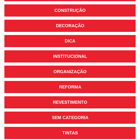
CONSTRUÇÃO
DECORAÇÃO
DICA
INSTITUCIONAL
ORGANIZAÇÃO
REFORMA
REVESTIMENTO
SEM CATEGORIA
TINTAS