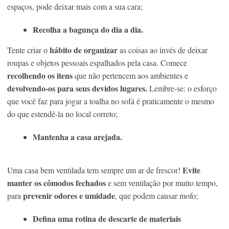
espaços, pode deixar mais com a sua cara;
Recolha a bagunça do dia a dia.
hábito de organizar
Tente criar o
as coisas ao invés de deixar
roupas e objetos pessoais espalhados pela casa. Comece
recolhendo os itens
que não pertencem aos ambientes e
devolvendo-os para seus devidos lugares.
Lembre-se: o esforço
que você faz para jogar a toalha no sofá é praticamente o mesmo
do que estendê-la no local correto;
Mantenha a casa arejada.
Evite
Uma casa bem ventilada tem sempre um ar de frescor!
manter os cômodos fechados
e sem ventilação por muito tempo,
prevenir odores e umidade
para
, que podem causar mofo;
Defina uma rotina de descarte de materiais