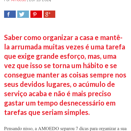
COMPARTILHAR
TWEET
COMPARTILHAR
COMPARTILHAR
Saber como organizar a casa e mantê-
la arrumada muitas vezes é uma tarefa
que exige grande esforço, mas, uma
vez que isso se torna um hábito e se
consegue manter as coisas sempre nos
seus devidos lugares, o acúmulo de
serviço acaba e não é mais preciso
gastar um tempo desnecessário em
tarefas que seriam simples.
Pensando nisso, a AMOEDO separou 7 dicas para organizar a sua