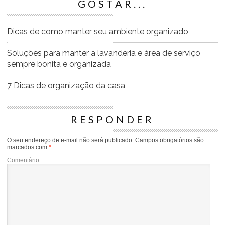
GOSTAR...
Dicas de como manter seu ambiente organizado
Soluções para manter a lavanderia e área de serviço
sempre bonita e organizada
7 Dicas de organização da casa
RESPONDER
O seu endereço de e-mail não será publicado.
Campos obrigatórios são
marcados com
*
Comentário