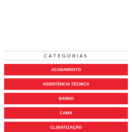
CATEGORIAS
ACABAMENTO
ASSISTÊNCIA TÉCNICA
BANHO
CAMA
CLIMATIZAÇÃO