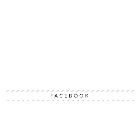
FACEBOOK