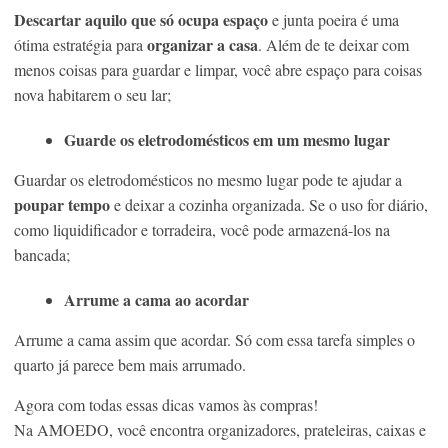
Descartar aquilo que só ocupa espaço
e junta poeira é uma
organizar a casa
ótima estratégia para
. Além de te deixar com
menos coisas para guardar e limpar, você abre espaço para coisas
nova habitarem o seu lar;
Guarde os eletrodomésticos em um mesmo lugar
Guardar os eletrodomésticos no mesmo lugar pode te ajudar a
poupar tempo
e deixar a cozinha organizada. Se o uso for diário,
como liquidificador e torradeira, você pode armazená-los na
bancada;
Arrume a cama ao acordar
Arrume a cama assim que acordar. Só com essa tarefa simples o
quarto já parece bem mais arrumado.
Agora com todas essas dicas vamos às compras!
Na AMOEDO, você encontra organizadores, prateleiras, caixas e