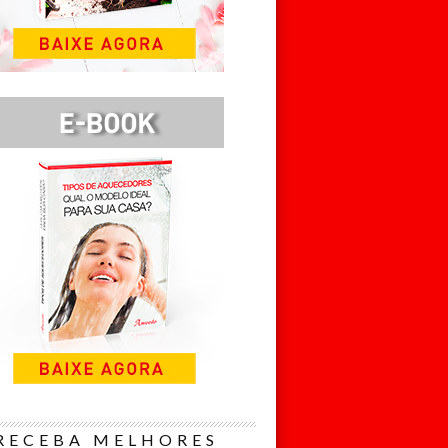
RECEBA MELHORES