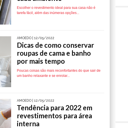
Escolher o revestimento ideal para sua casa não é
tarefa fácil, além das inúmeras opções...
AMOEDO
| 12/05/2022
Dicas de como conservar
roupas de cama e banho
por mais tempo
Poucas coisas são mais reconfortantes do que sair de
um banho relaxante e se enrolar...
AMOEDO
| 12/05/2022
Tendência para 2022 em
revestimentos para área
interna