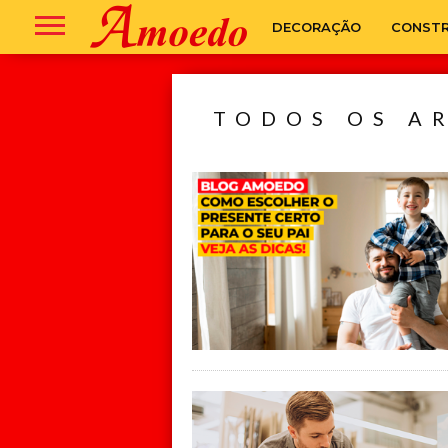
DECORAÇÃO
CONST
TODOS OS A