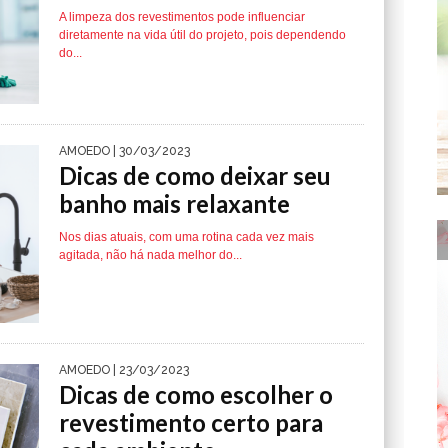
A limpeza dos revestimentos pode influenciar
diretamente na vida útil do projeto, pois dependendo
do...
AMOEDO
| 30/03/2023
Dicas de como deixar seu
banho mais relaxante
Nos dias atuais, com uma rotina cada vez mais
agitada, não há nada melhor do...
AMOEDO
| 23/03/2023
Dicas de como escolher o
revestimento certo para