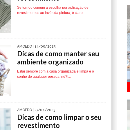
Se tornou comum a escolha por aplicação de
revestimentos ao invés da pintura, é claro...
AMOEDO
| 14/09/2023
Dicas de como manter seu
ambiente organizado
Estar sempre com a casa organizada e limpa é o
sonho de qualquer pessoa, né?!...
AMOEDO
| 27/04/2023
Dicas de como limpar o seu
revestimento