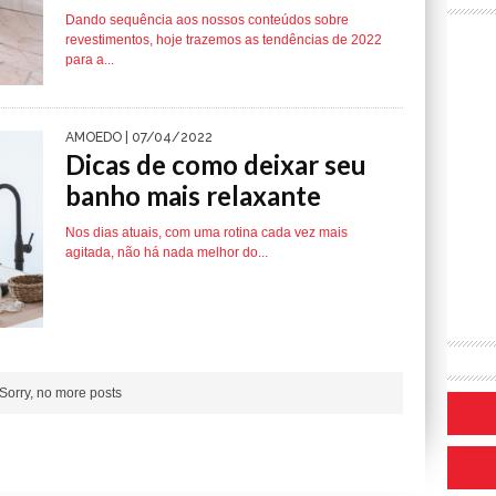
Dando sequência aos nossos conteúdos sobre
revestimentos, hoje trazemos as tendências de 2022
para a...
AMOEDO
| 07/04/2022
Dicas de como deixar seu
banho mais relaxante
Nos dias atuais, com uma rotina cada vez mais
agitada, não há nada melhor do...
Sorry, no more posts