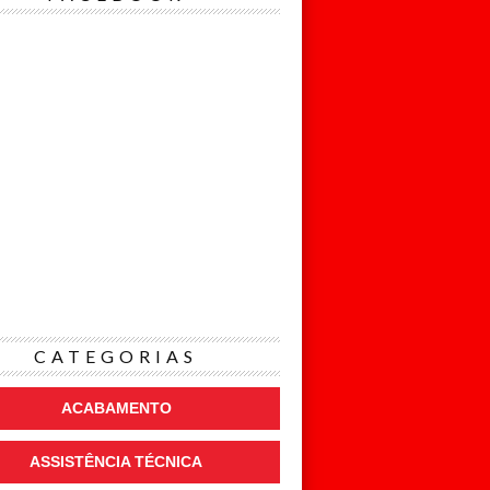
CATEGORIAS
ACABAMENTO
ASSISTÊNCIA TÉCNICA