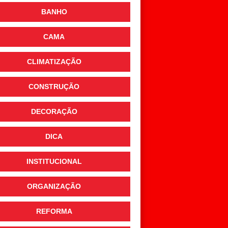
BANHO
CAMA
CLIMATIZAÇÃO
CONSTRUÇÃO
DECORAÇÃO
DICA
INSTITUCIONAL
ORGANIZAÇÃO
REFORMA