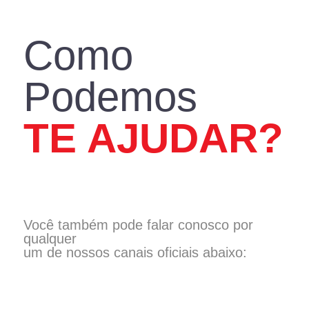
ASSISTÊNCIA TÉCNICA
Como
Podemos
TE AJUDAR?
Você também pode falar conosco por
qualquer
um de nossos canais oficiais abaixo: