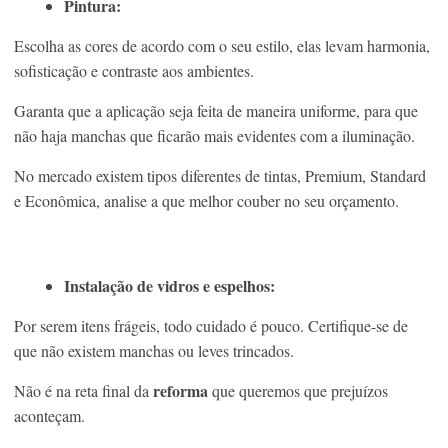
Pintura:
Escolha as cores de acordo com o seu estilo, elas levam harmonia,
sofisticação e contraste aos ambientes.
Garanta que a aplicação seja feita de maneira uniforme, para que
não haja manchas que ficarão mais evidentes com a iluminação.
No mercado existem tipos diferentes de tintas, Premium, Standard
e Econômica, analise a que melhor couber no seu orçamento.
Instalação de vidros e espelhos:
Por serem itens frágeis, todo cuidado é pouco. Certifique-se de
que não existem manchas ou leves trincados.
reforma
Não é na reta final da
que queremos que prejuízos
aconteçam.