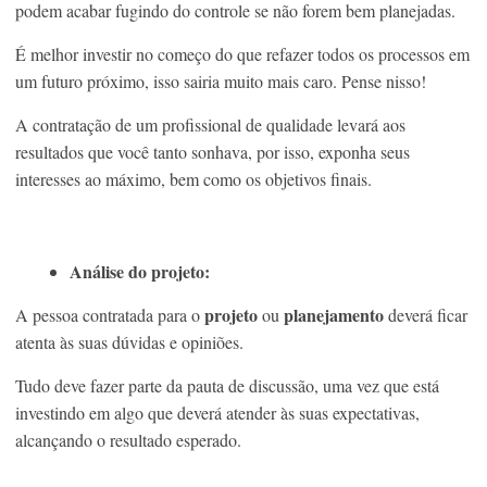
podem acabar fugindo do controle se não forem bem planejadas.
É melhor investir no começo do que refazer todos os processos em
um futuro próximo, isso sairia muito mais caro. Pense nisso!
A contratação de um profissional de qualidade levará aos
resultados que você tanto sonhava, por isso, exponha seus
interesses ao máximo, bem como os objetivos finais.
Análise do projeto:
projeto
planejamento
A pessoa contratada para o
ou
deverá ficar
atenta às suas dúvidas e opiniões.
Tudo deve fazer parte da pauta de discussão, uma vez que está
investindo em algo que deverá atender às suas expectativas,
alcançando o resultado esperado.