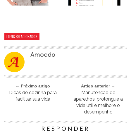
ITENS RELACIONADOS
Amoedo
← Próximo artigo
Artigo anterior →
Dicas de cozinha para
Manutenção de
facilitar sua vida
aparelhos: prolongue a
vida útil e melhore o
desempenho
RESPONDER