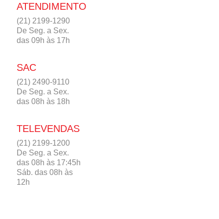
ATENDIMENTO
(21) 2199-1290
De Seg. a Sex.
das 09h às 17h
SAC
(21) 2490-9110
De Seg. a Sex.
das 08h às 18h
TELEVENDAS
(21) 2199-1200
De Seg. a Sex.
das 08h às 17:45h
Sáb. das 08h às
12h