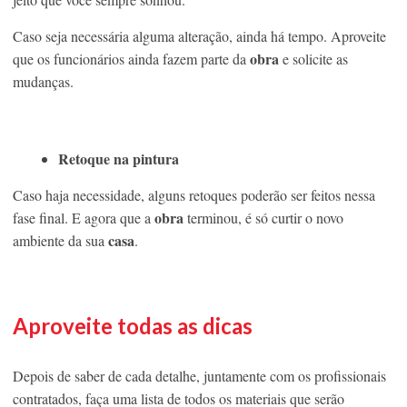
Caso seja necessária alguma alteração, ainda há tempo. Aproveite
obra
que os funcionários ainda fazem parte da
e solicite as
mudanças.
Retoque na pintura
Caso haja necessidade, alguns retoques poderão ser feitos nessa
obra
fase final. E agora que a
terminou, é só curtir o novo
casa
ambiente da sua
.
Aproveite todas as dicas
Depois de saber de cada detalhe, juntamente com os profissionais
contratados, faça uma lista de todos os materiais que serão