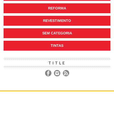
REFORMA
REVESTIMENTO
SEM CATEGORIA
TINTAS
TITLE
DECORAÇÃO
CONSTRUÇÃO
REFORMA
IR PARA LOJA