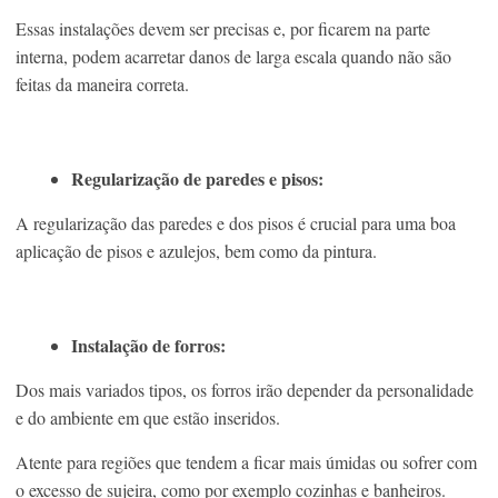
Essas instalações devem ser precisas e, por ficarem na parte
interna, podem acarretar danos de larga escala quando não são
feitas da maneira correta.
Regularização de paredes e pisos:
A regularização das paredes e dos pisos é crucial para uma boa
aplicação de pisos e azulejos, bem como da pintura.
Instalação de forros:
Dos mais variados tipos, os forros irão depender da personalidade
e do ambiente em que estão inseridos.
Atente para regiões que tendem a ficar mais úmidas ou sofrer com
o excesso de sujeira, como por exemplo cozinhas e banheiros.