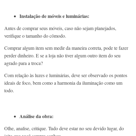
Instalação de móveis e luminárias:
Antes de comprar seus móveis, caso não sejam planejados,
verifique o tamanho do cômodo.
Comprar algum item sem medir da maneira correta, pode te fazer
perder dinheiro. E se a loja não tiver algum outro item do seu
agrado para a troca?
Com relação às luzes e luminárias, deve ser observado os pontos
ideais de foco, bem como a harmonia da iluminação como um
todo.
Análise da obra:
Olhe, analise, critique. Tudo deve estar no seu devido lugar, do
jeito que você sempre sonhou.