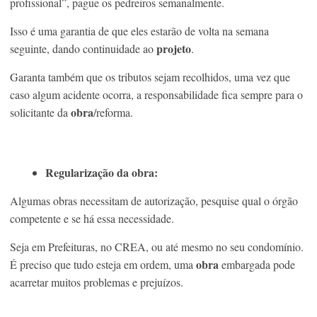
profissional”, pague os pedreiros semanalmente.
Isso é uma garantia de que eles estarão de volta na semana
projeto
seguinte, dando continuidade ao
.
Garanta também que os tributos sejam recolhidos, uma vez que
caso algum acidente ocorra, a responsabilidade fica sempre para o
obra
solicitante da
/reforma.
Regularização da obra:
Algumas obras necessitam de autorização, pesquise qual o órgão
competente e se há essa necessidade.
Seja em Prefeituras, no CREA, ou até mesmo no seu condomínio.
obra
É preciso que tudo esteja em ordem, uma
embargada pode
acarretar muitos problemas e prejuízos.