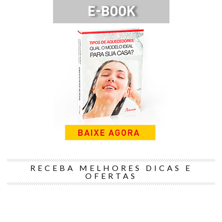
RECEBA MELHORES DICAS E
OFERTAS