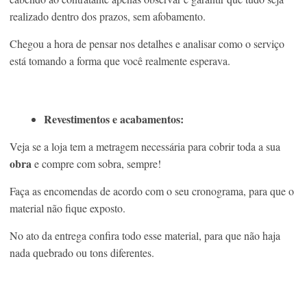
realizado dentro dos prazos, sem afobamento.
Chegou a hora de pensar nos detalhes e analisar como o serviço
está tomando a forma que você realmente esperava.
Revestimentos e acabamentos:
Veja se a loja tem a metragem necessária para cobrir toda a sua
obra
e compre com sobra, sempre!
Faça as encomendas de acordo com o seu cronograma, para que o
material não fique exposto.
No ato da entrega confira todo esse material, para que não haja
nada quebrado ou tons diferentes.