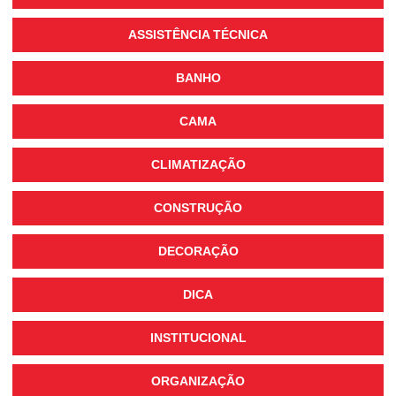
ASSISTÊNCIA TÉCNICA
BANHO
CAMA
CLIMATIZAÇÃO
CONSTRUÇÃO
DECORAÇÃO
DICA
INSTITUCIONAL
ORGANIZAÇÃO