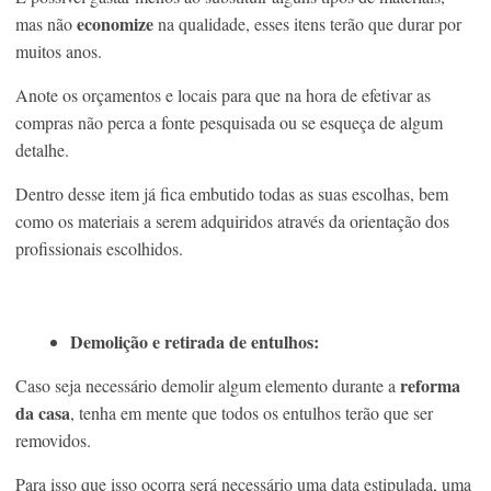
economize
mas não
na qualidade, esses itens terão que durar por
muitos anos.
Anote os orçamentos e locais para que na hora de efetivar as
compras não perca a fonte pesquisada ou se esqueça de algum
detalhe.
Dentro desse item já fica embutido todas as suas escolhas, bem
como os materiais a serem adquiridos através da orientação dos
profissionais escolhidos.
Demolição e retirada de entulhos:
reforma
Caso seja necessário demolir algum elemento durante a
da casa
, tenha em mente que todos os entulhos terão que ser
removidos.
Para isso que isso ocorra será necessário uma data estipulada, uma