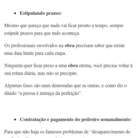
Estipulando prazos:
Mesmo que pareça que nada vai ficar pronto a tempo, sempre
estipule prazos para que tudo aconteça.
obra
Os profissionais envolvidos na
precisam saber que existe
uma data limite para cada etapa.
obra
Ninguém quer ficar preso a uma
eterna, você precisa voltar à
sua rotina diária, mas não se precipite.
Algumas fases são mais demoradas que as outras, e como diz o
ditado “a pressa é inimiga da perfeição”.
Contratação e pagamento do pedreiro semanalmente:
Para que não haja os famosos problemas de “desaparecimento de