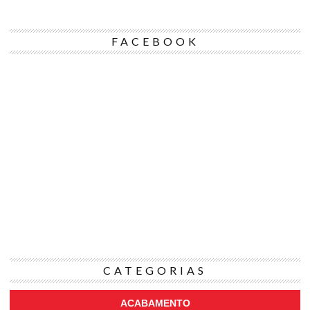
FACEBOOK
CATEGORIAS
ACABAMENTO