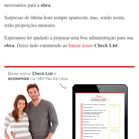
obra
necessários para a
.
Surpresas de última hora sempre aparecem, mas, sendo assim,
terão proporções menores.
Esperamos ter ajudado a preparar uma boa administração para sua
obra
Check List
. Deixe tudo estruturado ao
baixar nosso
.