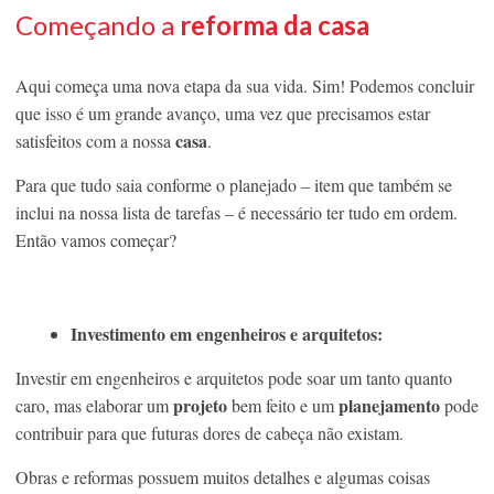
Começando a
reforma da casa
Aqui começa uma nova etapa da sua vida. Sim! Podemos concluir
que isso é um grande avanço, uma vez que precisamos estar
casa
satisfeitos com a nossa
.
Para que tudo saia conforme o planejado – item que também se
inclui na nossa lista de tarefas – é necessário ter tudo em ordem.
Então vamos começar?
Investimento em engenheiros e arquitetos:
Investir em engenheiros e arquitetos pode soar um tanto quanto
projeto
planejamento
caro, mas elaborar um
bem feito e um
pode
contribuir para que futuras dores de cabeça não existam.
Obras e reformas possuem muitos detalhes e algumas coisas