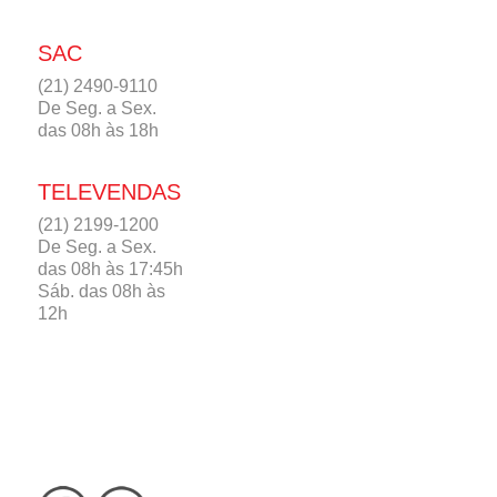
SAC
(21) 2490-9110
De Seg. a Sex.
das 08h às 18h
TELEVENDAS
(21) 2199-1200
De Seg. a Sex.
das 08h às 17:45h
Sáb. das 08h às
12h