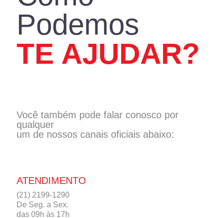
Podemos
TE AJUDAR?
Você também pode falar conosco por
qualquer
um de nossos canais oficiais abaixo:
ATENDIMENTO
(21) 2199-1290
De Seg. a Sex.
das 09h às 17h