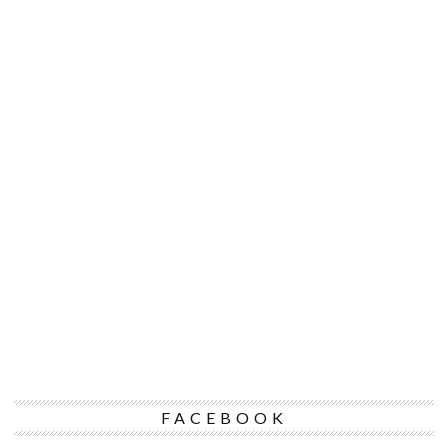
FACEBOOK