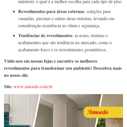
mármore, e qual é a melhor escolha para cada tipo de piso.
Revestimentos para áreas externas
: soluções para
varandas, piscinas e outras áreas externas, levando em
consideração resistência ao clima e segurança.
Tendências de revestimentos
c
: as
ores, texturas e
acabamentos que são tendência no mercado, como o
acabamento fosco e os revestimentos geométricos.
Visite-nos em nossas lojas e encontre os melhores
revestimentos para transformar seu ambiente! Descubra mais
no nosso site.
Site:
www.amoedo.com.br