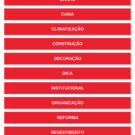
CAMA
CLIMATIZAÇÃO
CONSTRUÇÃO
DECORAÇÃO
DICA
INSTITUCIONAL
ORGANIZAÇÃO
REFORMA
REVESTIMENTO