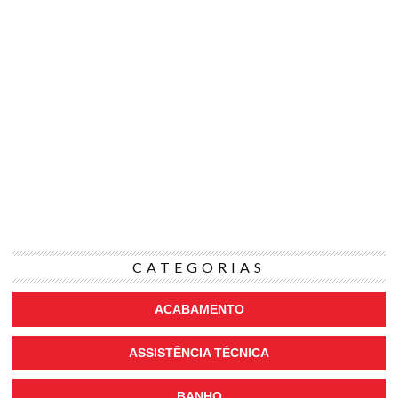
CATEGORIAS
ACABAMENTO
ASSISTÊNCIA TÉCNICA
BANHO