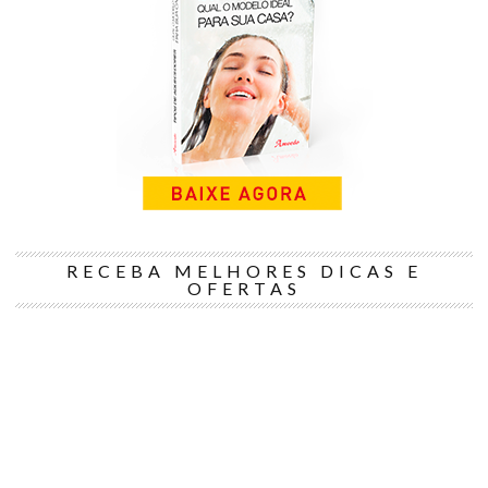
RECEBA MELHORES DICAS E
OFERTAS