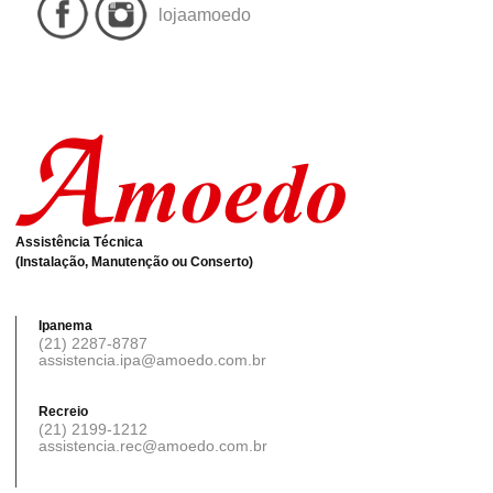
lojaamoedo
Assistência Técnica
(Instalação, Manutenção ou Conserto)
Ipanema
(21) 2287-8787
assistencia.ipa@amoedo.com.br
Recreio
(21) 2199-1212
assistencia.rec@amoedo.com.br