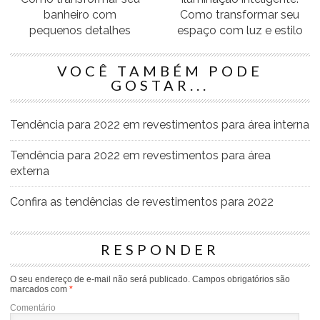
banheiro com
Como transformar seu
pequenos detalhes
espaço com luz e estilo
VOCÊ TAMBÉM PODE
GOSTAR...
Tendência para 2022 em revestimentos para área interna
Tendência para 2022 em revestimentos para área
externa
Confira as tendências de revestimentos para 2022
RESPONDER
O seu endereço de e-mail não será publicado.
Campos obrigatórios são
marcados com
*
Comentário