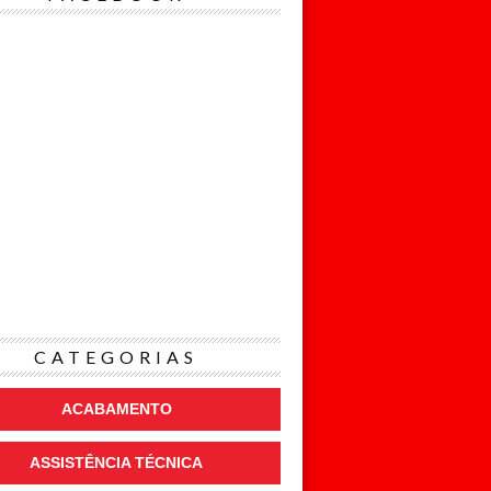
CATEGORIAS
ACABAMENTO
ASSISTÊNCIA TÉCNICA