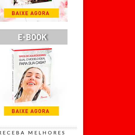
RECEBA MELHORES