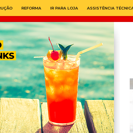
RUÇÃO
REFORMA
IR PARA LOJA
ASSISTÊNCIA TÉCNIC