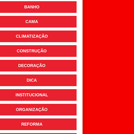
BANHO
CAMA
CLIMATIZAÇÃO
CONSTRUÇÃO
DECORAÇÃO
DICA
INSTITUCIONAL
ORGANIZAÇÃO
REFORMA