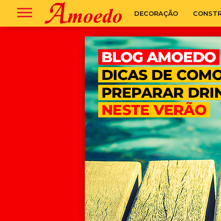
DECORAÇÃO
CONST