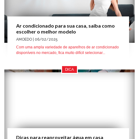
Ar condicionado para sua casa, saiba como
escolher o melhor modelo
AMOEDO
| 06/02/2025
Com uma ampla variedade de aparelhos de ar condicionado
disponíveis no mercado, fica muito difícil selecionar...
DICA
Dicas para reaproveitar água em casa