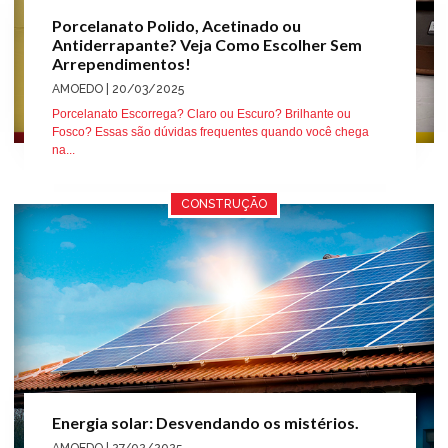
Porcelanato Polido, Acetinado ou
Antiderrapante? Veja Como Escolher Sem
Arrependimentos!
AMOEDO
| 20/03/2025
Porcelanato Escorrega? Claro ou Escuro? Brilhante ou
Fosco? Essas são dúvidas frequentes quando você chega
na...
CONSTRUÇÃO
Energia solar: Desvendando os mistérios.