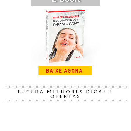
RECEBA MELHORES DICAS E
OFERTAS