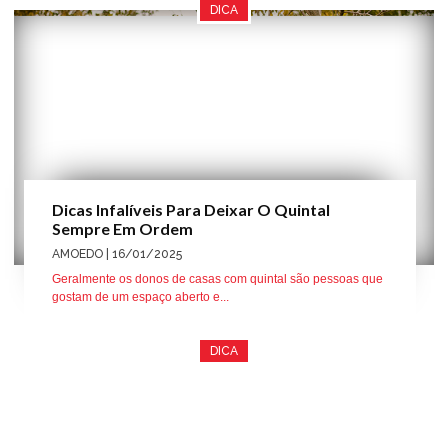
DICA
Dicas Infalíveis Para Deixar O Quintal
Sempre Em Ordem
AMOEDO
| 16/01/2025
Geralmente os donos de casas com quintal são pessoas que
gostam de um espaço aberto e...
DICA