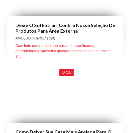
Deixe O Sol Entrar! Confira Nossa Seleção De
Produtos Para Área Externa
AMOEDO
| 09/01/2025
Com todo esse tempo que passamos confinados,
aprendemos a aproveitar qualquer momento de natureza e
ar...
DICA
Como Deixar Sua Casa Mais Arejada Para O