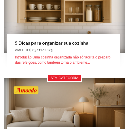
5 Dicas para organizar sua cozinha
AMOEDO
| 03/11/2025
Introdução Uma cozinha organizada não só facilita o preparo
das refeições, como também torna o ambiente...
SEM CATEGORIA