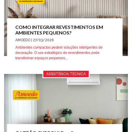
COMO INTEGRAR REVESTIMENTOS EM
AMBIENTES PEQUENOS?
AMOEDO
| 27/03/2026
Ambientes compactos pedem soluções inteligentes de
decoração. O uso estratégico de revestimentos pode
transformar espaços pequenos...
ASSISTÊNCIA TÉCNICA