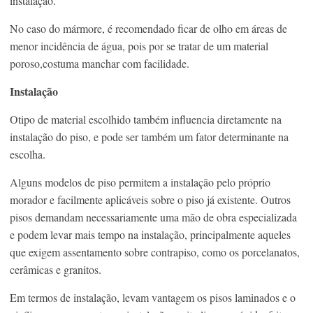
instalação.
No caso do mármore, é recomendado ficar de olho em áreas de
menor incidência de água, pois por se tratar de um material
poroso,costuma manchar com facilidade.
Instalação
Otipo de material escolhido também influencia diretamente na
instalação do piso, e pode ser também um fator determinante na
escolha.
Alguns modelos de piso permitem a instalação pelo próprio
morador e facilmente aplicáveis sobre o piso já existente. Outros
pisos demandam necessariamente uma mão de obra especializada
e podem levar mais tempo na instalação, principalmente aqueles
que exigem assentamento sobre contrapiso, como os porcelanatos,
cerâmicas e granitos.
Em termos de instalação, levam vantagem os pisos laminados e o