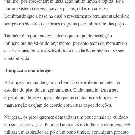
vinílico, por apresentarem instalação muito limpa e rápida, feita
por um sistema de encaixes de placas, colas ou adesivo.
Lembrando que a base na qual o revestimento será assentado deve
sempre obedecer aos padrões exigidos pelo fabricante das peças.
Também é importante considerar que o tipo de instalação
influenciará no valor do orçamento, portanto além de mensurar o
custo do material,a mão-de-obra da instalação também deve ser
contabilizada.
Limpeza e manutenção
.
A Limpeza e manutenção também são itens determinantes na
escolha do piso de um apartamento. Cada material tem a sua
especificidade, e é importante que os cuidados de limpeza e
manutenção estejam de acordo com essas especificações.
No geral, os pisos quentes demandam um pouco mais de cuidado
em sua conservação. Para os laminados e vinílicos é recomendável
utilizar um aspirador de pó e um pano úmido, com algum produto