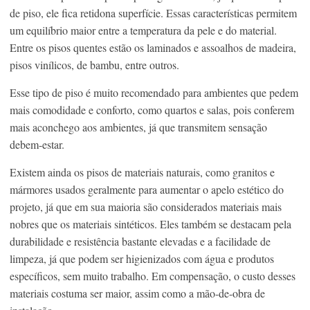
de piso, ele fica retidona superfície. Essas características permitem
um equilíbrio maior entre a temperatura da pele e do material.
Entre os pisos quentes estão os laminados e assoalhos de madeira,
pisos vinílicos, de bambu, entre outros.
Esse tipo de piso é muito recomendado para ambientes que pedem
mais comodidade e conforto, como quartos e salas, pois conferem
mais aconchego aos ambientes, já que transmitem sensação
debem-estar.
Existem ainda os pisos de materiais naturais, como granitos e
mármores usados geralmente para aumentar o apelo estético do
projeto, já que em sua maioria são considerados materiais mais
nobres que os materiais sintéticos. Eles também se destacam pela
durabilidade e resistência bastante elevadas e a facilidade de
limpeza, já que podem ser higienizados com água e produtos
específicos, sem muito trabalho. Em compensação, o custo desses
materiais costuma ser maior, assim como a mão-de-obra de