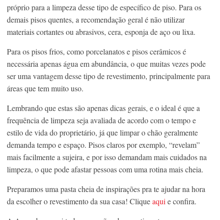
próprio para a limpeza desse tipo de específico de piso. Para os
demais pisos quentes, a recomendação geral é não utilizar
materiais cortantes ou abrasivos, cera, esponja de aço ou lixa.
Para os pisos frios, como porcelanatos e pisos cerâmicos é
necessária apenas água em abundância, o que muitas vezes pode
ser uma vantagem desse tipo de revestimento, principalmente para
áreas que tem muito uso.
Lembrando que estas são apenas dicas gerais, e o ideal é que a
frequência de limpeza seja avaliada de acordo com o tempo e
estilo de vida do proprietário, já que limpar o chão geralmente
demanda tempo e espaço. Pisos claros por exemplo, “revelam”
mais facilmente a sujeira, e por isso demandam mais cuidados na
limpeza, o que pode afastar pessoas com uma rotina mais cheia.
Preparamos uma pasta cheia de inspirações pra te ajudar na hora
da escolher o revestimento da sua casa! Clique
aqui
e confira.