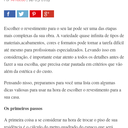
COMPARTILHAR
TWEET
COMPARTILHAR
COMPARTILHAR
Escolher o revestimento para o seu lar pode ser uma das etapas
mais complexas da sua obra. A variedade quase infinita de tipos de
materiais,acabamentos, cores e formatos pode tornar a tarefa difícil
até mesmo para profissionais especializados. Levando isso em
consideração, é importante estar atento a todos os detalhes antes de
fazer a sua escolha, que precisa estar pautada em critérios que vão
além da estética e do custo.
Pensando nisso, preparamos para você uma lista com algumas
dicas valiosas para usar na hora de escolher o revestimento para a
sua casa.
Os primeiros passos
A primeira coisa a se considerar na hora de trocar o piso de sua
residência é o cálculo do metro quadrado do espaço que será