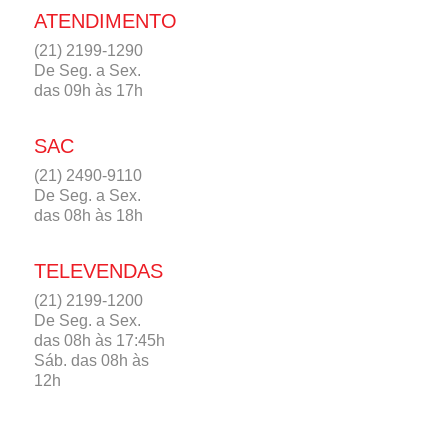
ATENDIMENTO
(21) 2199-1290
De Seg. a Sex.
das 09h às 17h
SAC
(21) 2490-9110
De Seg. a Sex.
das 08h às 18h
TELEVENDAS
(21) 2199-1200
De Seg. a Sex.
das 08h às 17:45h
Sáb. das 08h às
12h