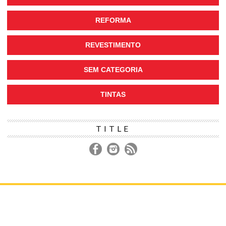
REFORMA
REVESTIMENTO
SEM CATEGORIA
TINTAS
TITLE