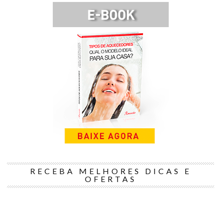
RECEBA MELHORES DICAS E
OFERTAS