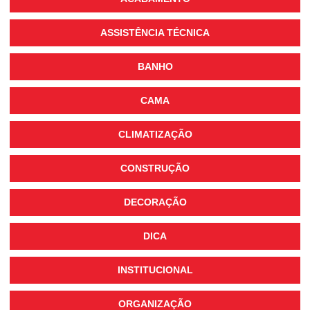
ASSISTÊNCIA TÉCNICA
BANHO
CAMA
CLIMATIZAÇÃO
CONSTRUÇÃO
DECORAÇÃO
DICA
INSTITUCIONAL
ORGANIZAÇÃO