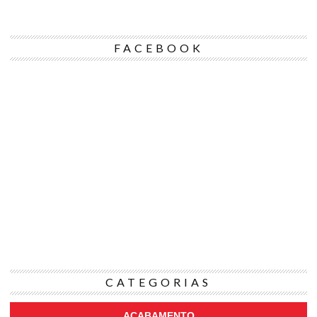
FACEBOOK
CATEGORIAS
ACABAMENTO