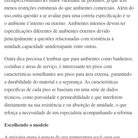
menos restrições estruturais do que ambientes comerciais. Além do
uso,outra questão a se avaliar para uma correta especificação é se
o ambiente é interno ou externo. Ambientes internos devem ter
especificações diferentes de ambientes externos devido
principalmente a questões relacionadas com resistência à
umidade,capacidade antiderrapante entre outras.
Outra dica preciosa é lembrar que para ambientes como banheiros,
cozinhas e áreas de serviço, é interessante ter pisos com
características semelhantes aos pisos para área externa, garantindo
a durabilidade do material e a segurança. As características
específicas de cada piso se baseiam em uma série de dados
técnicos, como porosidade e permeabilidade e que interferem
diretamente na sua resistência e ou absorção de umidade, o que
reforça a necessidade de um especialista acompanhando a reforma.
Escolhendo o modelo
A próxima etapa é pensar de que temperatura você quer seu