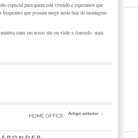
to especial para quem está vivendo e esperamos que
ais frequentes que possam surgir nesta fase de montagem
a matéria entre em nosso site ou visite a Amoedo mais
Artigo anterior →
HOME OFFICE
ESPONDER