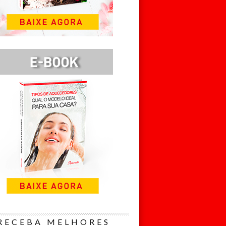
RECEBA MELHORES