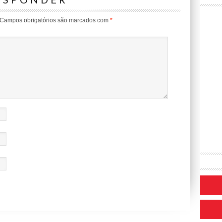
Campos obrigatórios são marcados com
*