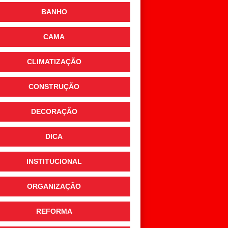
BANHO
CAMA
CLIMATIZAÇÃO
CONSTRUÇÃO
DECORAÇÃO
DICA
INSTITUCIONAL
ORGANIZAÇÃO
REFORMA