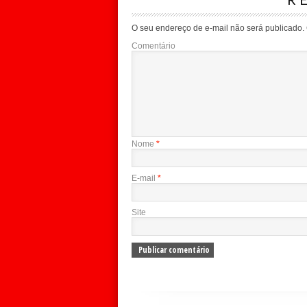
O seu endereço de e-mail não será publicado.
Comentário
Nome
*
E-mail
*
Site