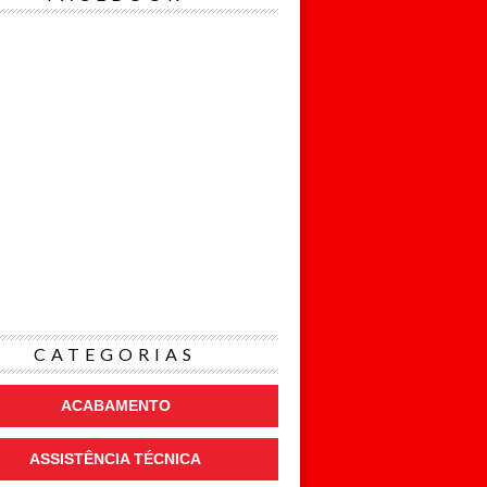
CATEGORIAS
ACABAMENTO
ASSISTÊNCIA TÉCNICA