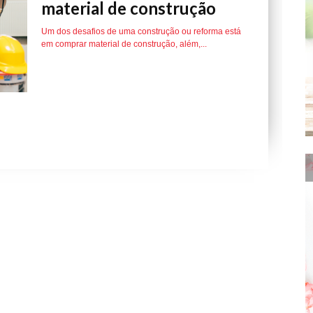
material de construção
Um dos desafios de uma construção ou reforma está
em comprar material de construção, além,...