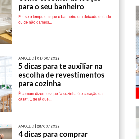
para o seu banheiro
Foi-se o tempo em que o banheiro era deixado de lado
ou de não darmos...
AMOEDO
| 01/09/2022
5 dicas para te auxiliar na
escolha de revestimentos
para cozinha
É comum dizermos que “a cozinha é o coração da
casa”. É de lá que...
AMOEDO
| 25/08/2022
4 dicas para comprar