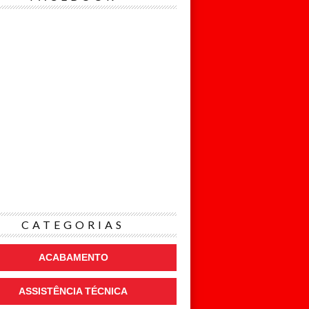
CATEGORIAS
ACABAMENTO
ASSISTÊNCIA TÉCNICA