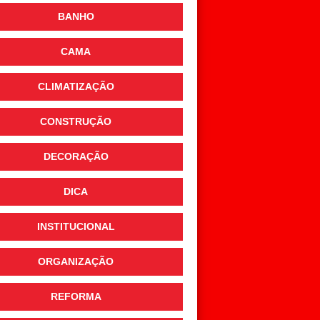
BANHO
CAMA
CLIMATIZAÇÃO
CONSTRUÇÃO
DECORAÇÃO
DICA
INSTITUCIONAL
ORGANIZAÇÃO
REFORMA