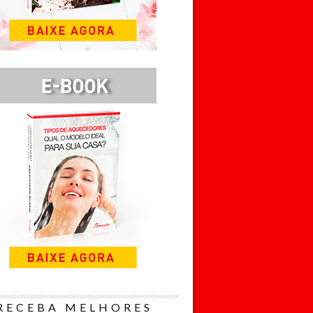
RECEBA MELHORES