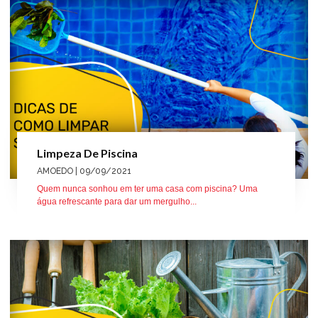
Limpeza De Piscina
AMOEDO
| 09/09/2021
Quem nunca sonhou em ter uma casa com piscina? Uma
água refrescante para dar um mergulho...