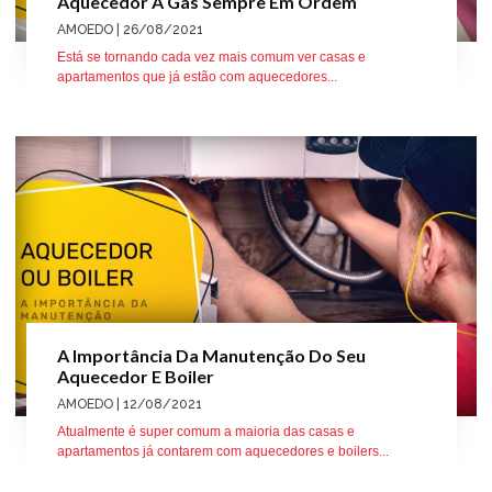
Aquecedor A Gás Sempre Em Ordem
AMOEDO
| 26/08/2021
Está se tornando cada vez mais comum ver casas e
apartamentos que já estão com aquecedores...
A Importância Da Manutenção Do Seu
Aquecedor E Boiler
AMOEDO
| 12/08/2021
Atualmente é super comum a maioria das casas e
apartamentos já contarem com aquecedores e boilers...