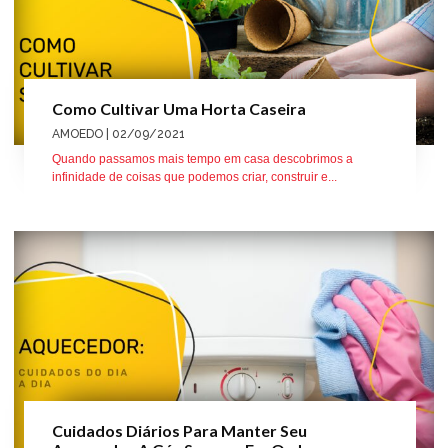
Como Cultivar Uma Horta Caseira
AMOEDO
| 02/09/2021
Quando passamos mais tempo em casa descobrimos a
infinidade de coisas que podemos criar, construir e...
Cuidados Diários Para Manter Seu