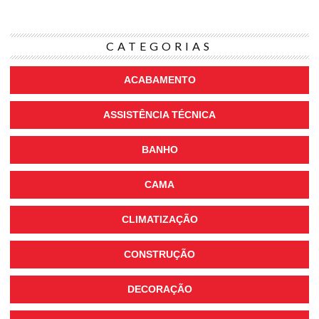
CATEGORIAS
ACABAMENTO
ASSISTÊNCIA TÉCNICA
BANHO
CAMA
CLIMATIZAÇÃO
CONSTRUÇÃO
DECORAÇÃO