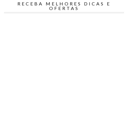
RECEBA MELHORES DICAS E
OFERTAS