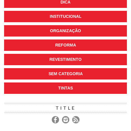
DICA
INSTITUCIONAL
ORGANIZAÇÃO
REFORMA
REVESTIMENTO
SEM CATEGORIA
TINTAS
TITLE