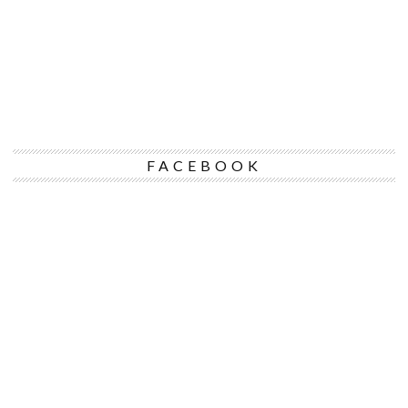
FACEBOOK