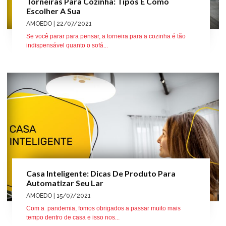
Torneiras Para Cozinha: Tipos E Como
Escolher A Sua
AMOEDO
| 22/07/2021
Se você parar para pensar, a torneira para a cozinha é tão
indispensável quanto o sofá...
Casa Inteligente: Dicas De Produto Para
Automatizar Seu Lar
AMOEDO
| 15/07/2021
Com a pandemia, fomos obrigados a passar muito mais
tempo dentro de casa e isso nos...