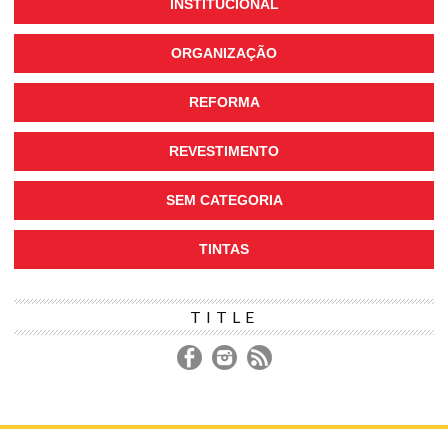
INSTITUCIONAL
ORGANIZAÇÃO
REFORMA
REVESTIMENTO
SEM CATEGORIA
TINTAS
TITLE