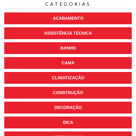
CATEGORIAS
ACABAMENTO
ASSISTÊNCIA TÉCNICA
BANHO
CAMA
CLIMATIZAÇÃO
CONSTRUÇÃO
DECORAÇÃO
DICA