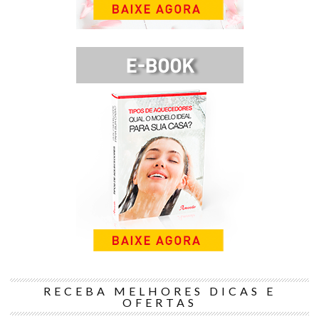
RECEBA MELHORES DICAS E
OFERTAS