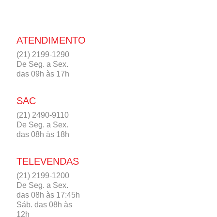
ATENDIMENTO
(21) 2199-1290
De Seg. a Sex.
das 09h às 17h
SAC
(21) 2490-9110
De Seg. a Sex.
das 08h às 18h
TELEVENDAS
(21) 2199-1200
De Seg. a Sex.
das 08h às 17:45h
Sáb. das 08h às
12h