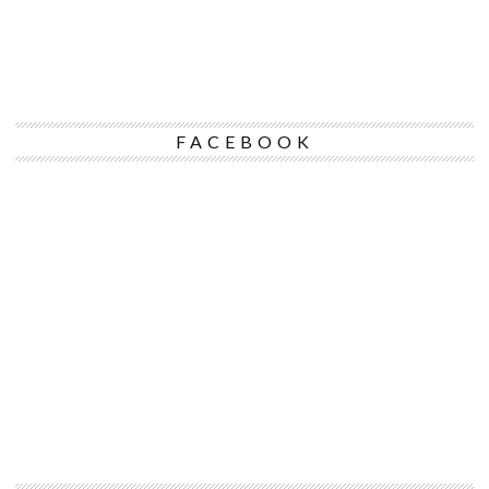
FACEBOOK