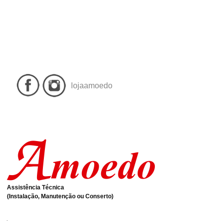
lojaamoedo
Assistência Técnica
(Instalação, Manutenção ou Conserto)