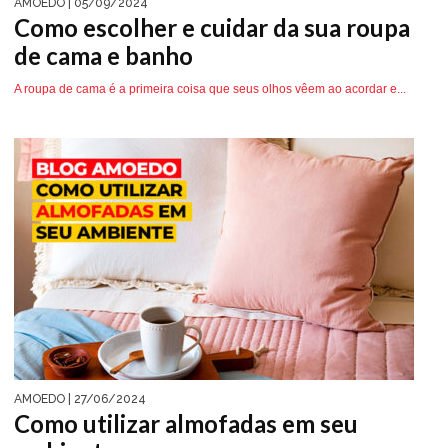
AMOEDO
| 05/09/2024
Como escolher e cuidar da sua roupa
de cama e banho
A roupa de cama é a primeira coisa que seus olhos vêem ao acordar e...
AMOEDO
| 27/06/2024
Como utilizar almofadas em seu